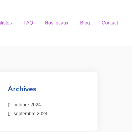
listes
FAQ
Nos locaux
Blog
Contact
Archives
octobre 2024
septembre 2024