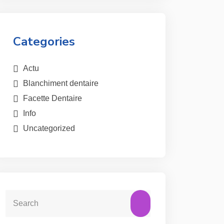
Categories
Actu
Blanchiment dentaire
Facette Dentaire
Info
Uncategorized