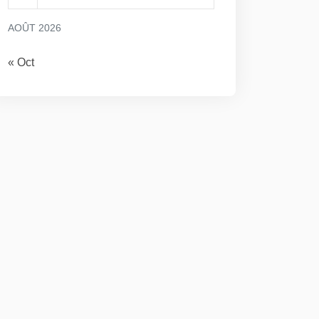
AOÛT 2026
« Oct