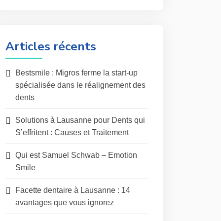
Articles récents
Bestsmile : Migros ferme la start-up
spécialisée dans le réalignement des
dents
Solutions à Lausanne pour Dents qui
S’effritent : Causes et Traitement
Qui est Samuel Schwab – Emotion
Smile
Facette dentaire à Lausanne : 14
avantages que vous ignorez