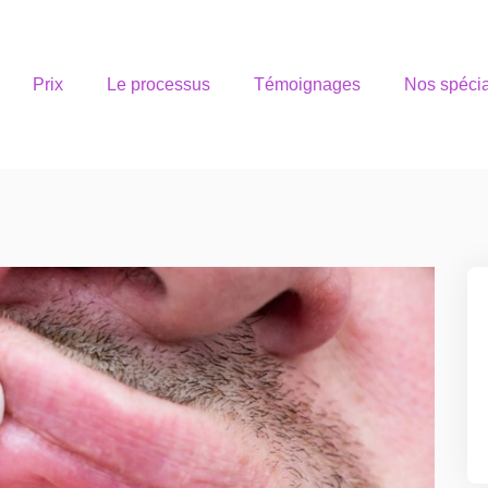
Prix
Le processus
Témoignages
Nos spécia