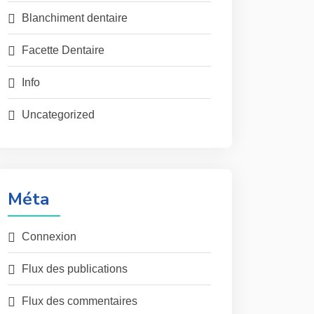
Blanchiment dentaire
Facette Dentaire
Info
Uncategorized
Méta
Connexion
Flux des publications
Flux des commentaires