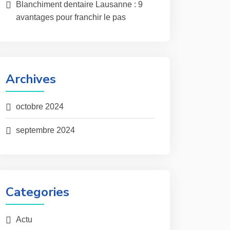
Blanchiment dentaire Lausanne : 9
avantages pour franchir le pas
Archives
octobre 2024
septembre 2024
Categories
Actu