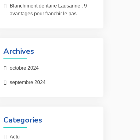
Blanchiment dentaire Lausanne : 9
avantages pour franchir le pas
Archives
octobre 2024
septembre 2024
Categories
Actu