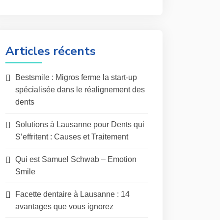
Articles récents
Bestsmile : Migros ferme la start-up
spécialisée dans le réalignement des
dents
Solutions à Lausanne pour Dents qui
S’effritent : Causes et Traitement
Qui est Samuel Schwab – Emotion
Smile
Facette dentaire à Lausanne : 14
avantages que vous ignorez