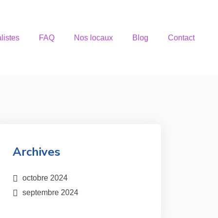
listes
FAQ
Nos locaux
Blog
Contact
Archives
octobre 2024
septembre 2024