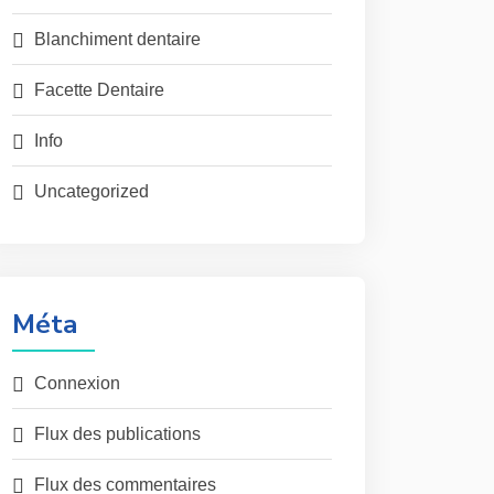
Blanchiment dentaire
Facette Dentaire
Info
Uncategorized
Méta
Connexion
Flux des publications
Flux des commentaires