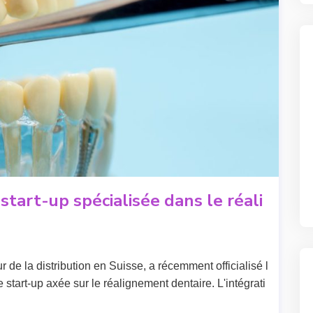
start-up spécialisée dans le réali
 de la distribution en Suisse, a récemment officialisé l
start-up axée sur le réalignement dentaire. L'intégrati