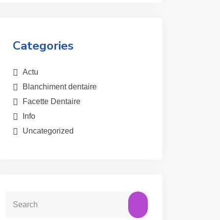
Categories
Actu
Blanchiment dentaire
Facette Dentaire
Info
Uncategorized